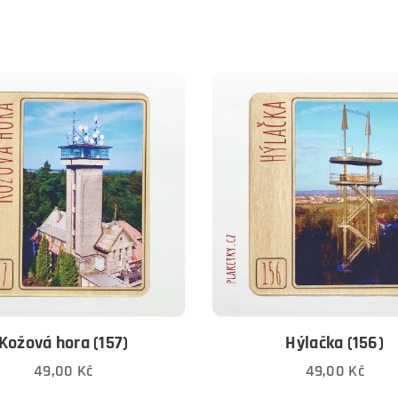
Kožová hora (157)
Hýlačka (156)
49,00
Kč
49,00
Kč