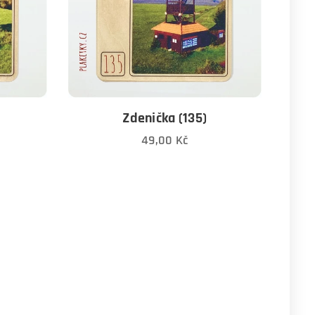
Zdenička (135)
49,00
Kč