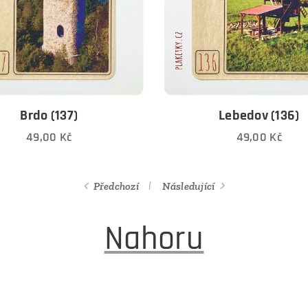
Brdo (137)
Lebedov (136)
49,00
Kč
49,00
Kč
Předchozí
Následující
Nahoru