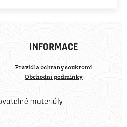
INFORMACE
Pravidla ochrany soukromí
Obchodní podmínky
ovatelné materiály