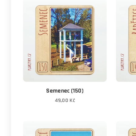
Semenec (150)
49,00
Kč