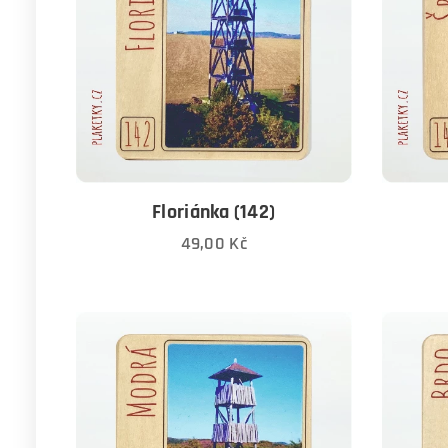
Floriánka (142)
49,00
Kč