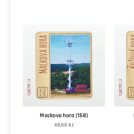
Mackova hora (158)
49,00
Kč