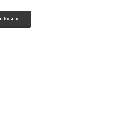
o košíku