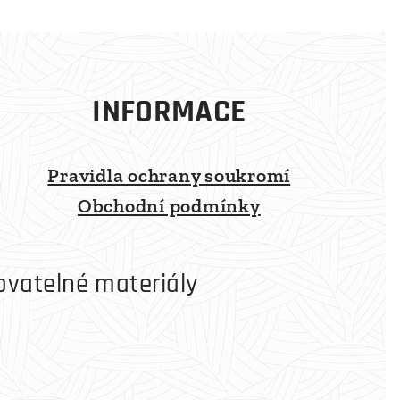
INFORMACE
Pravidla ochrany soukromí
Obchodní podmínky
ovatelné materiály