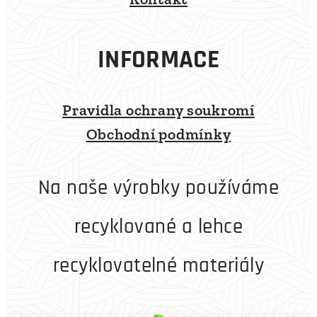
INFORMACE
Pravidla ochrany soukromí
Obchodní podmínky
Na naše výrobky používáme
recyklované a lehce
recyklovatelné materiály