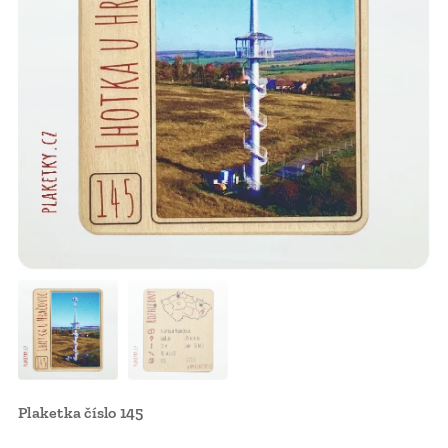
Plaketka číslo 145