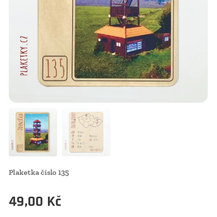
Plaketka číslo 135
49,00
Kč