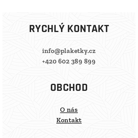
RYCHLÝ KONTAKT
info@plaketky.cz
+420 602 389 899
OBCHOD
O nás
Kontakt