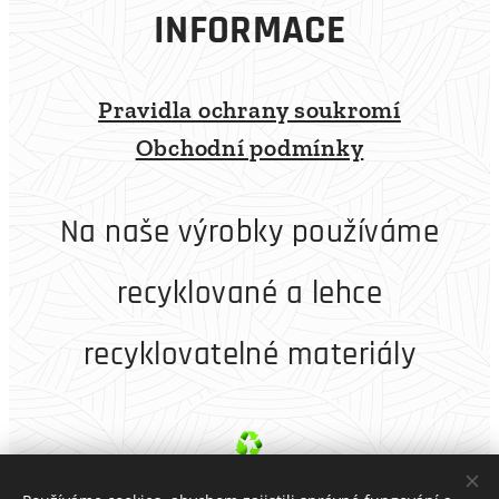
INFORMACE
Pravidla ochrany soukromí
Obchodní podmínky
Na naše výrobky používáme
recyklované a lehce
recyklovatelné materiály