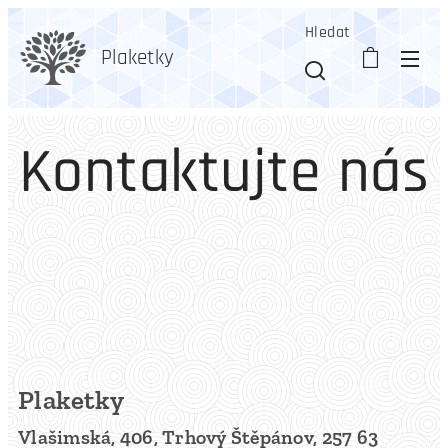
Hledat
Plaketky
Kontaktujte nás
Plaketky
Vlašimská, 406, Trhový Štěpánov, 257 63