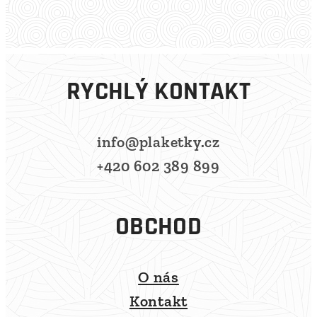
RYCHLÝ KONTAKT
info@plaketky.cz
+420 602 389 899
OBCHOD
O nás
Kontakt