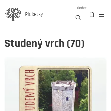
Hledat
Plaketky
Studený vrch (70)