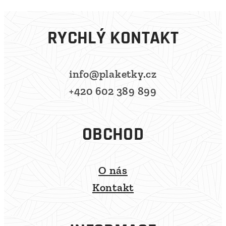
RYCHLÝ KONTAKT
info@plaketky.cz
+420 602 389 899
OBCHOD
O nás
Kontakt