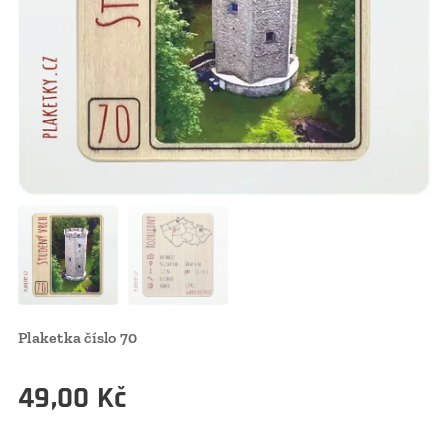
Plaketka číslo 70
49,00
Kč