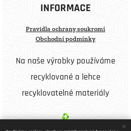
INFORMACE
Pravidla ochrany soukromí
Obchodní podmínky
Na naše výrobky používáme
recyklované a lehce
recyklovatelné materiály