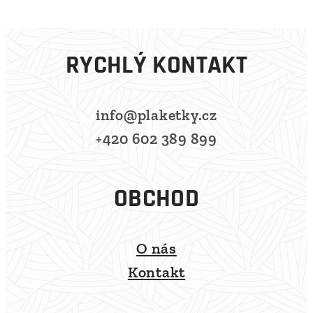
RYCHLÝ KONTAKT
info@plaketky.cz
+420 602 389 899
OBCHOD
O nás
Kontakt