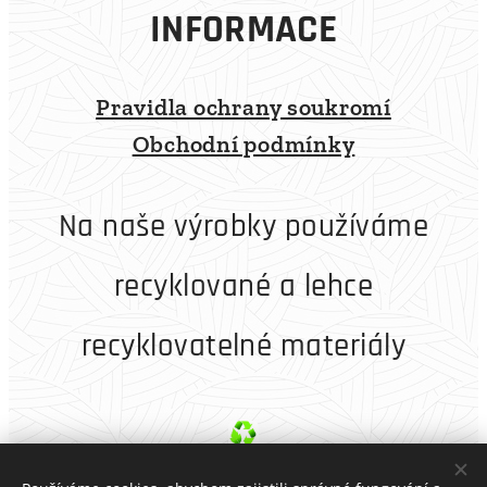
INFORMACE
Pravidla ochrany soukromí
Obchodní podmínky
Na naše výrobky používáme
recyklované a lehce
recyklovatelné materiály