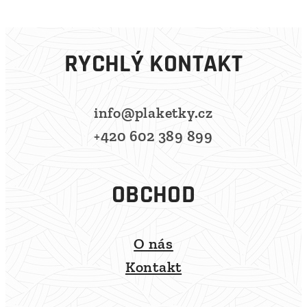
RYCHLÝ KONTAKT
info@plaketky.cz
+420 602 389 899
OBCHOD
O nás
Kontakt