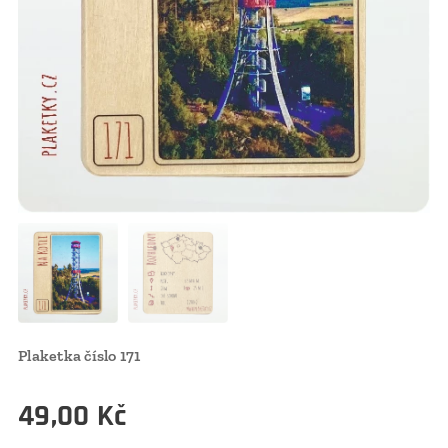
Plaketka číslo 171
49,00
Kč