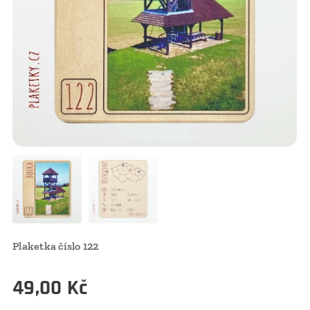
Plaketka číslo 122
49,00
Kč