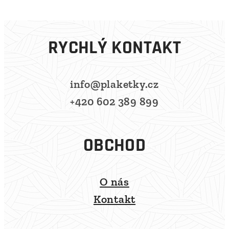
RYCHLÝ KONTAKT
info@plaketky.cz
+420 602 389 899
OBCHOD
O nás
Kontakt