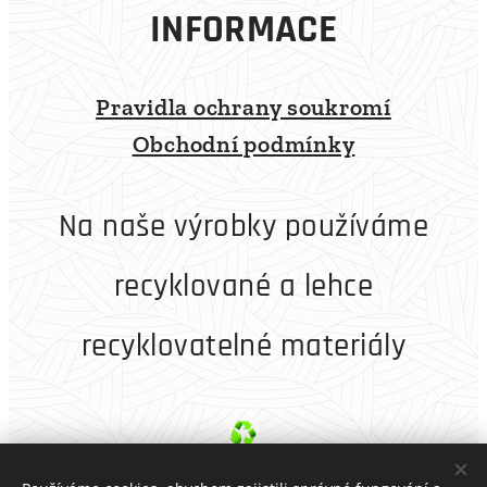
INFORMACE
Pravidla ochrany soukromí
Obchodní podmínky
Na naše výrobky používáme
recyklované a lehce
recyklovatelné materiály