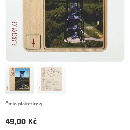
Číslo plaketky 4
49,00
Kč