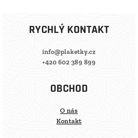
RYCHLÝ KONTAKT
info@plaketky.cz
+420 602 389 899
OBCHOD
O nás
Kontakt