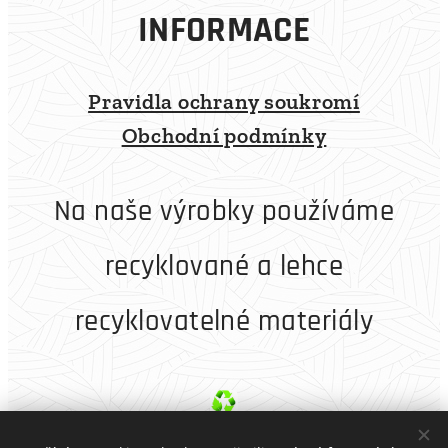
INFORMACE
Pravidla ochrany soukromí
Obchodní podmínky
Na naše výrobky používáme
recyklované a lehce
recyklovatelné materiály